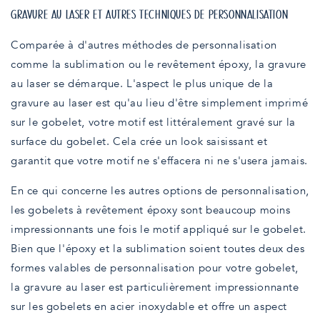
GRAVURE AU LASER ET AUTRES TECHNIQUES DE PERSONNALISATION
Comparée à d'autres méthodes de personnalisation
comme la sublimation ou le revêtement époxy, la gravure
au laser se démarque. L'aspect le plus unique de la
gravure au laser est qu'au lieu d'être simplement imprimé
sur le gobelet, votre motif est littéralement gravé sur la
surface du gobelet. Cela crée un look saisissant et
garantit que votre motif ne s'effacera ni ne s'usera jamais.
En ce qui concerne les autres options de personnalisation,
les gobelets à revêtement époxy sont beaucoup moins
impressionnants une fois le motif appliqué sur le gobelet.
Bien que l'époxy et la sublimation soient toutes deux des
formes valables de personnalisation pour votre gobelet,
la gravure au laser est particulièrement impressionnante
sur les gobelets en acier inoxydable et offre un aspect