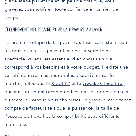
guide étape par étape et un peu de pratique, vous
graverez vos motifs en toute confiance en un rien de
temps !
L'ÉQUIPEMENT NÉCESSAIRE POUR LA GRAVURE AU LASER
La première étape de la gravure au laser consiste à réunir
les bons outils. Le graveur laser est la vedette du
spectacle ici, et il est essentiel d'en choisir un qui
correspond à vos besoins et à votre budget. Il existe une
variété de machines abordables disponibles sur le
marché, telles que le
Xtool P2
et le
Gweike Cloud Pro
,
qui sont fortement recommandées par les professionnels
du secteur. Lorsque vous choisissez un graveur laser, tenez
compte de facteurs tels que la puissance, la taille de
l'espace de travail et la compatibilité avec différents
matériaux.