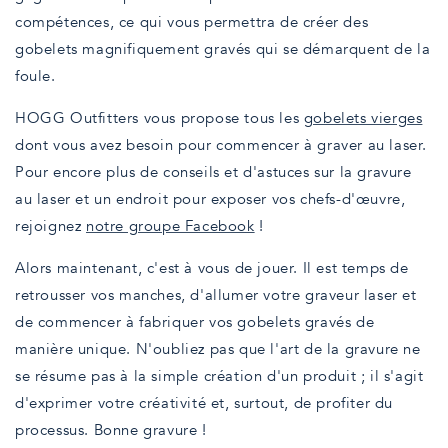
compétences, ce qui vous permettra de créer des
gobelets magnifiquement gravés qui se démarquent de la
foule.
HOGG Outfitters vous propose tous les
gobelets vierges
dont vous avez besoin pour commencer à graver au laser.
Pour encore plus de conseils et d'astuces sur la gravure
au laser et un endroit pour exposer vos chefs-d'œuvre,
rejoignez
notre groupe Facebook
!
Alors maintenant, c'est à vous de jouer. Il est temps de
retrousser vos manches, d'allumer votre graveur laser et
de commencer à fabriquer vos gobelets gravés de
manière unique. N'oubliez pas que l'art de la gravure ne
se résume pas à la simple création d'un produit ; il s'agit
d'exprimer votre créativité et, surtout, de profiter du
processus. Bonne gravure !