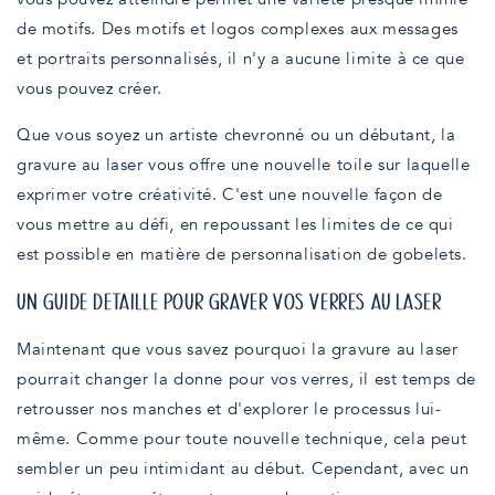
de motifs. Des motifs et logos complexes aux messages
et portraits personnalisés, il n'y a aucune limite à ce que
vous pouvez créer.
Que vous soyez un artiste chevronné ou un débutant, la
gravure au laser vous offre une nouvelle toile sur laquelle
exprimer votre créativité. C'est une nouvelle façon de
vous mettre au défi, en repoussant les limites de ce qui
est possible en matière de personnalisation de gobelets.
UN GUIDE DÉTAILLÉ POUR GRAVER VOS VERRES AU LASER
Maintenant que vous savez pourquoi la gravure au laser
pourrait changer la donne pour vos verres, il est temps de
retrousser nos manches et d'explorer le processus lui-
même. Comme pour toute nouvelle technique, cela peut
sembler un peu intimidant au début. Cependant, avec un