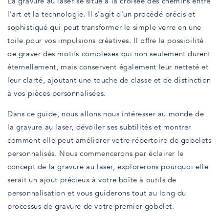
La gravure au laser se situe à la croisée des chemins entre
l'art et la technologie. Il s'agit d'un procédé précis et
sophistiqué qui peut transformer le simple verre en une
toile pour vos impulsions créatives. Il offre la possibilité
de graver des motifs complexes qui non seulement durent
éternellement, mais conservent également leur netteté et
leur clarté, ajoutant une touche de classe et de distinction
à vos pièces personnalisées.
Dans ce guide, nous allons nous intéresser au monde de
la gravure au laser, dévoiler ses subtilités et montrer
comment elle peut améliorer votre répertoire de gobelets
personnalisés. Nous commencerons par éclairer le
concept de la gravure au laser, explorerons pourquoi elle
serait un ajout précieux à votre boîte à outils de
personnalisation et vous guiderons tout au long du
processus de gravure de votre premier gobelet.