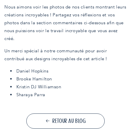
Nous aimons voir les photos de nos clients montrant leurs
créations incroyables ! Partagez vos réflexions et vos
photos dans la section commentaires ci-dessous afin que
nous puissions voir le travail incroyable que vous avez
créé.
Un merci spécial à notre communauté pour avoir
contribué aux designs incroyables de cet article !
Daniel Hopkins
Brooke Hamilton
Kristin DJ Williamson
Sharaya Parra
RETOUR AU BLOG