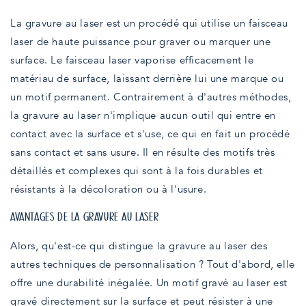
La gravure au laser est un procédé qui utilise un faisceau
laser de haute puissance pour graver ou marquer une
surface. Le faisceau laser vaporise efficacement le
matériau de surface, laissant derrière lui une marque ou
un motif permanent. Contrairement à d'autres méthodes,
la gravure au laser n'implique aucun outil qui entre en
contact avec la surface et s'use, ce qui en fait un procédé
sans contact et sans usure. Il en résulte des motifs très
détaillés et complexes qui sont à la fois durables et
résistants à la décoloration ou à l'usure.
AVANTAGES DE LA GRAVURE AU LASER
Alors, qu'est-ce qui distingue la gravure au laser des
autres techniques de personnalisation ? Tout d'abord, elle
offre une durabilité inégalée. Un motif gravé au laser est
gravé directement sur la surface et peut résister à une