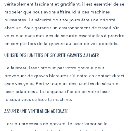
véritablement fascinant et gratifiant, il est essentiel de se
rappeler que nous avons affaire ici à des machines
puissantes. La sécurité doit toujours être une priorité
absolue. Pour garantir un environnement de travail sûr,
voici quelques mesures de sécurité essentielles à prendre
en compte lors de la gravure au laser de vos gobelets.
UTILISER DES LUNETTES DE SÉCURITÉ GRAVÉES AU LASER
Le faisceau laser produit par votre graveur peut
provoquer de graves blessures s'il entre en contact direct
avec vos yeux. Portez toujours des lunettes de sécurité
laser adaptées à la longueur d'onde de votre laser
lorsque vous utilisez la machine.
ASSURER UNE VENTILATION ADÉQUATE
Lors du processus de gravure, le laser vaporise le