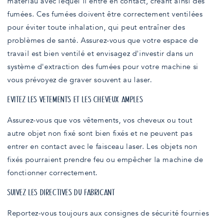
matériau avec lequel il entre en contact, créant ainsi des
fumées. Ces fumées doivent être correctement ventilées
pour éviter toute inhalation, qui peut entraîner des
problèmes de santé. Assurez-vous que votre espace de
travail est bien ventilé et envisagez d'investir dans un
système d'extraction des fumées pour votre machine si
vous prévoyez de graver souvent au laser.
ÉVITEZ LES VÊTEMENTS ET LES CHEVEUX AMPLES
Assurez-vous que vos vêtements, vos cheveux ou tout
autre objet non fixé sont bien fixés et ne peuvent pas
entrer en contact avec le faisceau laser. Les objets non
fixés pourraient prendre feu ou empêcher la machine de
fonctionner correctement.
SUIVEZ LES DIRECTIVES DU FABRICANT
Reportez-vous toujours aux consignes de sécurité fournies