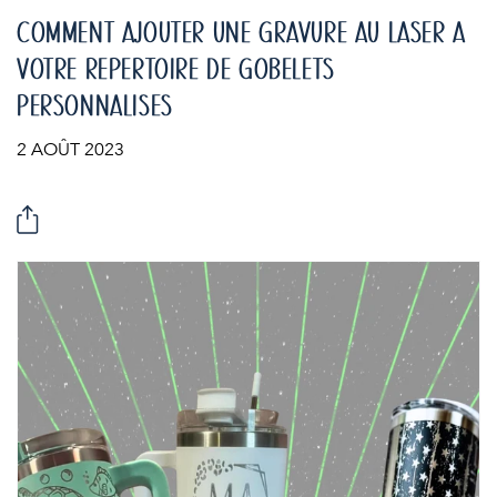
COMMENT AJOUTER UNE GRAVURE AU LASER À
VOTRE RÉPERTOIRE DE GOBELETS
PERSONNALISÉS
2 AOÛT 2023