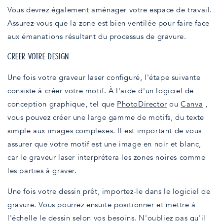
Vous devrez également aménager votre espace de travail.
Assurez-vous que la zone est bien ventilée pour faire face
aux émanations résultant du processus de gravure.
CRÉER VOTRE DESIGN
Une fois votre graveur laser configuré, l'étape suivante
consiste à créer votre motif. À l'aide d'un logiciel de
conception graphique, tel que
PhotoDirector
ou
Canva
,
vous pouvez créer une large gamme de motifs, du texte
simple aux images complexes. Il est important de vous
assurer que votre motif est une image en noir et blanc,
car le graveur laser interprétera les zones noires comme
les parties à graver.
Une fois votre dessin prêt, importez-le dans le logiciel de
gravure. Vous pourrez ensuite positionner et mettre à
l'échelle le dessin selon vos besoins. N'oubliez pas qu'il