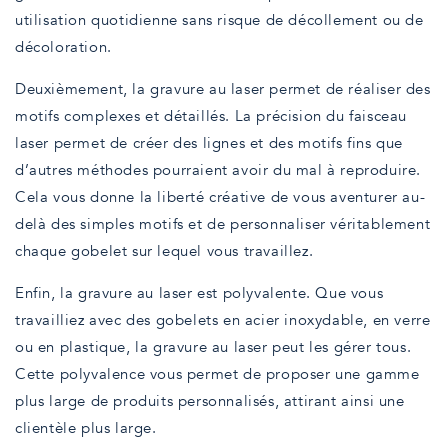
utilisation quotidienne sans risque de décollement ou de
décoloration.
Deuxièmement, la gravure au laser permet de réaliser des
motifs complexes et détaillés. La précision du faisceau
laser permet de créer des lignes et des motifs fins que
d’autres méthodes pourraient avoir du mal à reproduire.
Cela vous donne la liberté créative de vous aventurer au-
delà des simples motifs et de personnaliser véritablement
chaque gobelet sur lequel vous travaillez.
Enfin, la gravure au laser est polyvalente. Que vous
travailliez avec des gobelets en acier inoxydable, en verre
ou en plastique, la gravure au laser peut les gérer tous.
Cette polyvalence vous permet de proposer une gamme
plus large de produits personnalisés, attirant ainsi une
clientèle plus large.