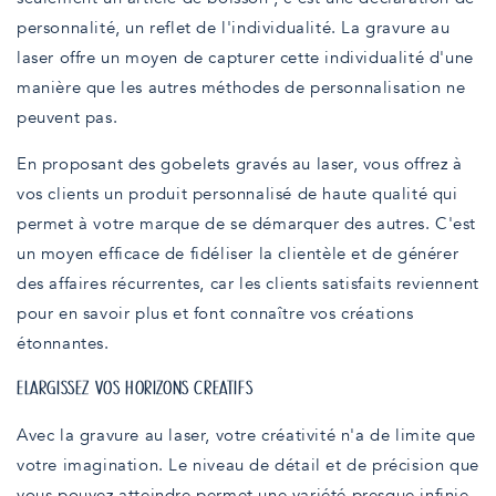
personnalité, un reflet de l'individualité. La gravure au
laser offre un moyen de capturer cette individualité d'une
manière que les autres méthodes de personnalisation ne
peuvent pas.
En proposant des gobelets gravés au laser, vous offrez à
vos clients un produit personnalisé de haute qualité qui
permet à votre marque de se démarquer des autres. C'est
un moyen efficace de fidéliser la clientèle et de générer
des affaires récurrentes, car les clients satisfaits reviennent
pour en savoir plus et font connaître vos créations
étonnantes.
ÉLARGISSEZ VOS HORIZONS CRÉATIFS
Avec la gravure au laser, votre créativité n'a de limite que
votre imagination. Le niveau de détail et de précision que
vous pouvez atteindre permet une variété presque infinie