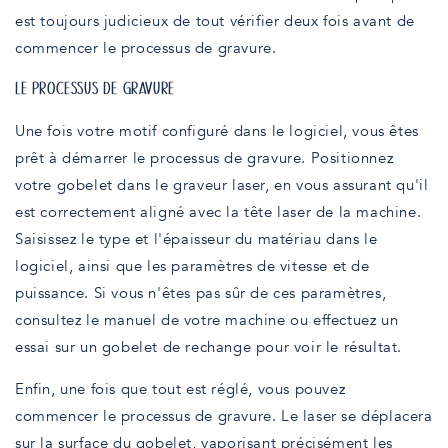
est toujours judicieux de tout vérifier deux fois avant de
commencer le processus de gravure.
LE PROCESSUS DE GRAVURE
Une fois votre motif configuré dans le logiciel, vous êtes
prêt à démarrer le processus de gravure. Positionnez
votre gobelet dans le graveur laser, en vous assurant qu'il
est correctement aligné avec la tête laser de la machine.
Saisissez le type et l'épaisseur du matériau dans le
logiciel, ainsi que les paramètres de vitesse et de
puissance. Si vous n'êtes pas sûr de ces paramètres,
consultez le manuel de votre machine ou effectuez un
essai sur un gobelet de rechange pour voir le résultat.
Enfin, une fois que tout est réglé, vous pouvez
commencer le processus de gravure. Le laser se déplacera
sur la surface du gobelet, vaporisant précisément les