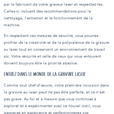
par le fabricant de votre graveur laser et respectez-les.
Celles-ci incluent des recommandations pour le
nettoyage, l'entretien et le fonctionnement de la
machine.
En respectant ces mesures de sécurité, vous pourrez
profiter de la créativité et de la polyvalence de la gravure
au laser tout en conservant un environnement de travail
sûr. Votre sécurité et celle de ceux qui vous entourent
doivent toujours être la priorité absolue.
ENTREZ DANS LE MONDE DE LA GRAVURE LASER
Comme tout chef-d'œuvre, votre première incursion dans
la gravure au laser peut ne pas être parfaite, et ce n'est
pas grave. Au fur et à mesure que vous continuez à
explorer et à expérimenter avec ce nouvel outil, vous
gagnerez en expérience et perfectionnerez vos