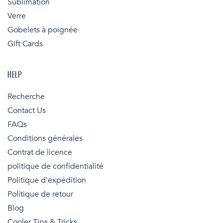
Sublimation
Verre
Gobelets à poignée
Gift Cards
HELP
Recherche
Contact Us
FAQs
Conditions générales
Contrat de licence
politique de confidentialité
Politique d'expédition
Politique de retour
Blog
Cooler Tips & Tricks