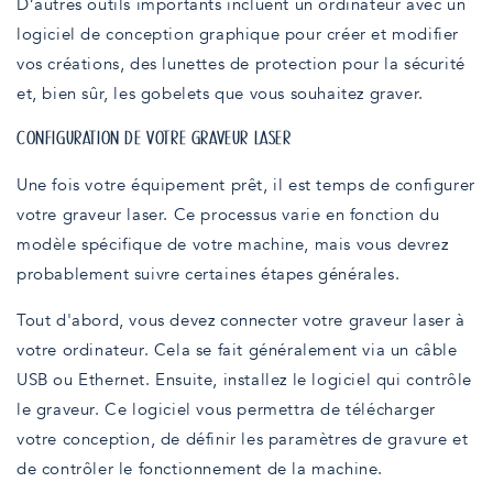
D’autres outils importants incluent un ordinateur avec un
logiciel de conception graphique pour créer et modifier
vos créations, des lunettes de protection pour la sécurité
et, bien sûr, les gobelets que vous souhaitez graver.
CONFIGURATION DE VOTRE GRAVEUR LASER
Une fois votre équipement prêt, il est temps de configurer
votre graveur laser. Ce processus varie en fonction du
modèle spécifique de votre machine, mais vous devrez
probablement suivre certaines étapes générales.
Tout d'abord, vous devez connecter votre graveur laser à
votre ordinateur. Cela se fait généralement via un câble
USB ou Ethernet. Ensuite, installez le logiciel qui contrôle
le graveur. Ce logiciel vous permettra de télécharger
votre conception, de définir les paramètres de gravure et
de contrôler le fonctionnement de la machine.