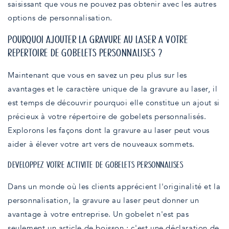
saisissant que vous ne pouvez pas obtenir avec les autres
options de personnalisation.
POURQUOI AJOUTER LA GRAVURE AU LASER À VOTRE
RÉPERTOIRE DE GOBELETS PERSONNALISÉS ?
Maintenant que vous en savez un peu plus sur les
avantages et le caractère unique de la gravure au laser, il
est temps de découvrir pourquoi elle constitue un ajout si
précieux à votre répertoire de gobelets personnalisés.
Explorons les façons dont la gravure au laser peut vous
aider à élever votre art vers de nouveaux sommets.
DÉVELOPPEZ VOTRE ACTIVITÉ DE GOBELETS PERSONNALISÉS
Dans un monde où les clients apprécient l'originalité et la
personnalisation, la gravure au laser peut donner un
avantage à votre entreprise. Un gobelet n'est pas
seulement un article de boisson ; c'est une déclaration de