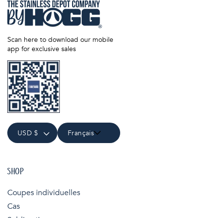
Scan here to download our mobile
app for exclusive sales
USD $
Français
SHOP
Coupes individuelles
Cas