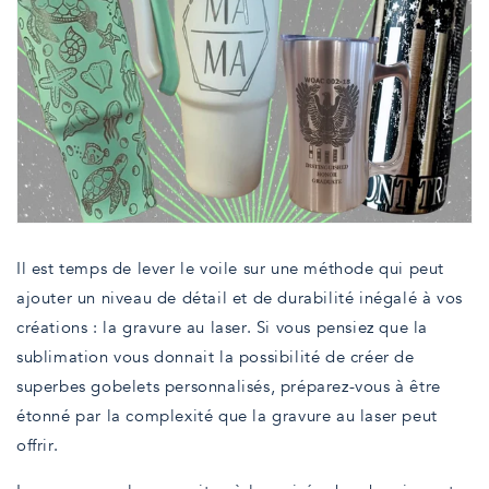
Il est temps de lever le voile sur une méthode qui peut
ajouter un niveau de détail et de durabilité inégalé à vos
créations : la gravure au laser. Si vous pensiez que la
sublimation vous donnait la possibilité de créer de
superbes gobelets personnalisés, préparez-vous à être
étonné par la complexité que la gravure au laser peut
offrir.