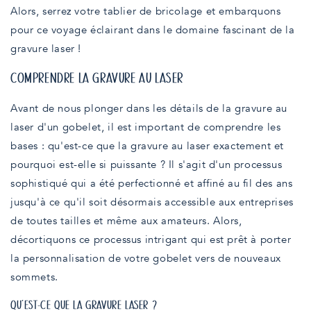
Alors, serrez votre tablier de bricolage et embarquons
pour ce voyage éclairant dans le domaine fascinant de la
gravure laser !
COMPRENDRE LA GRAVURE AU LASER
Avant de nous plonger dans les détails de la gravure au
laser d'un gobelet, il est important de comprendre les
bases : qu'est-ce que la gravure au laser exactement et
pourquoi est-elle si puissante ? Il s'agit d'un processus
sophistiqué qui a été perfectionné et affiné au fil des ans
jusqu'à ce qu'il soit désormais accessible aux entreprises
de toutes tailles et même aux amateurs. Alors,
décortiquons ce processus intrigant qui est prêt à porter
la personnalisation de votre gobelet vers de nouveaux
sommets.
QU'EST-CE QUE LA GRAVURE LASER ?