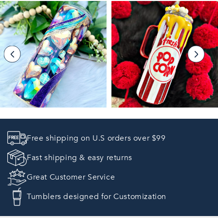
Free shipping on U.S orders over $99
Fast shipping & easy returns
Great Customer Service
Tumblers designed for Customization