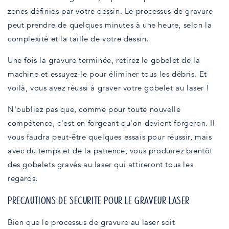
zones définies par votre dessin. Le processus de gravure
peut prendre de quelques minutes à une heure, selon la
complexité et la taille de votre dessin.
Une fois la gravure terminée, retirez le gobelet de la
machine et essuyez-le pour éliminer tous les débris. Et
voilà, vous avez réussi à graver votre gobelet au laser !
N'oubliez pas que, comme pour toute nouvelle
compétence, c'est en forgeant qu'on devient forgeron. Il
vous faudra peut-être quelques essais pour réussir, mais
avec du temps et de la patience, vous produirez bientôt
des gobelets gravés au laser qui attireront tous les
regards.
PRÉCAUTIONS DE SÉCURITÉ POUR LE GRAVEUR LASER
Bien que le processus de gravure au laser soit